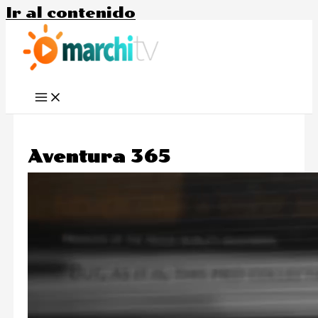
Ir al contenido
Aventura 365