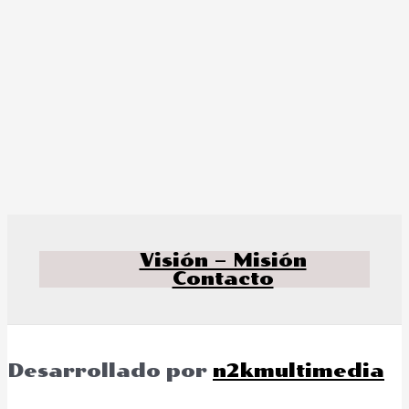
Visión – Misión
Contacto
Desarrollado por
n2kmultimedia