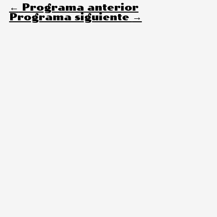
←
Programa anterior
Programa siguiente
→